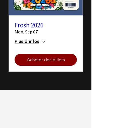
Frosh 2026
Mon, Sep 07
Plus d'infos
Acheter des billets